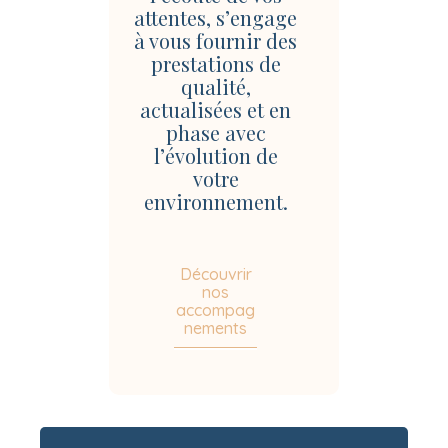
attentes, s’engage
à vous fournir des
prestations de
qualité,
actualisées et en
phase avec
l’évolution de
votre
environnement.
Découvrir
nos
accompag
nements