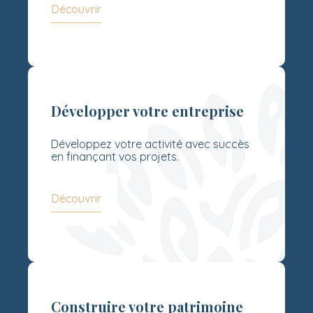
Découvrir
Développer votre entreprise
Développez votre activité avec succès
en finançant vos projets.
Découvrir
Construire votre patrimoine