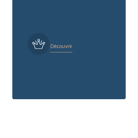
Conseil
Découvrir