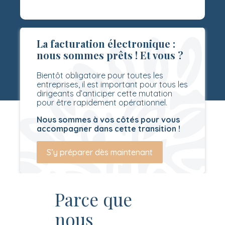
La facturation électronique :
nous sommes prêts ! Et vous ?
Bientôt obligatoire pour toutes les
entreprises, il est important pour tous les
dirigeants d’anticiper cette mutation
pour être rapidement opérationnel.
Nous sommes à vos côtés pour vous
accompagner dans cette transition !
S’y préparer dès maintenant
Parce que
nous