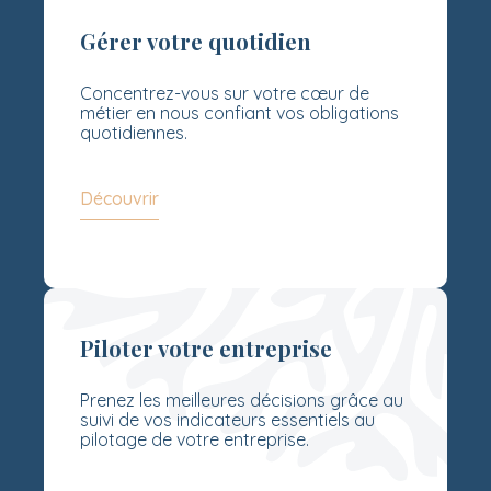
Gérer votre quotidien
Concentrez-vous sur votre cœur de
métier en nous confiant vos obligations
quotidiennes.
Découvrir
Piloter votre entreprise
Prenez les meilleures décisions grâce au
suivi de vos indicateurs essentiels au
pilotage de votre entreprise.