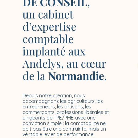
DE CONSEIL
,
un cabinet
d’expertise
comptable
implanté aux
Andelys, au cœur
de la
Normandie
.
Depuis notre création, nous
accompagnons les agriculteurs, les
entrepreneurs, les artisans, les
commerçants, professions libérales et
dirigeants de TPE/PME avec une
conviction simple : la comptabilité ne
doit pas être une contrainte, mais un
véritable levier de performance.