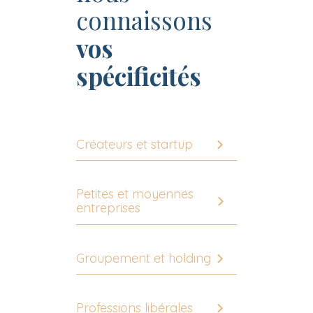
connaissons
vos
spécificités
Créateurs et startup
Petites et moyennes
entreprises
Groupement et holding
Professions libérales