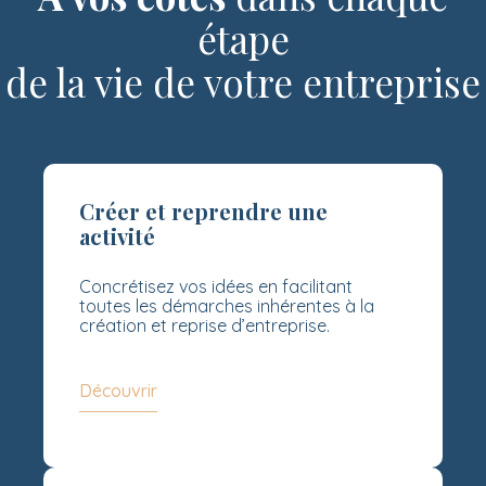
étape
de la vie de votre entreprise
Créer et reprendre une
activité
Concrétisez vos idées en facilitant
toutes les démarches inhérentes à la
création et reprise d’entreprise.
Découvrir