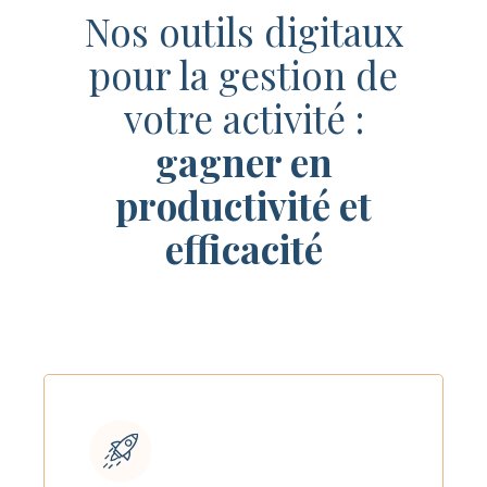
Nos outils digitaux
pour la gestion de
votre activité :
gagner en
productivité et
efficacité