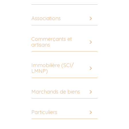
Associations
Commerçants et
artisans
Immobilière (SCI/
LMNP)
Marchands de biens
Particuliers