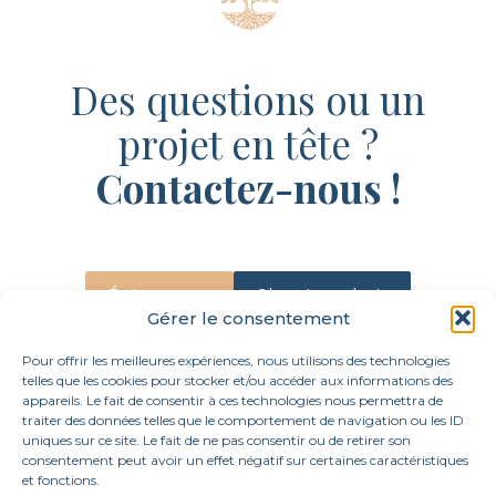
Des questions ou un
projet en tête ?
Contactez-nous !
Écrivez-nous
Obtenir un devis
Gérer le consentement
Pour offrir les meilleures expériences, nous utilisons des technologies
telles que les cookies pour stocker et/ou accéder aux informations des
appareils. Le fait de consentir à ces technologies nous permettra de
traiter des données telles que le comportement de navigation ou les ID
uniques sur ce site. Le fait de ne pas consentir ou de retirer son
consentement peut avoir un effet négatif sur certaines caractéristiques
et fonctions.