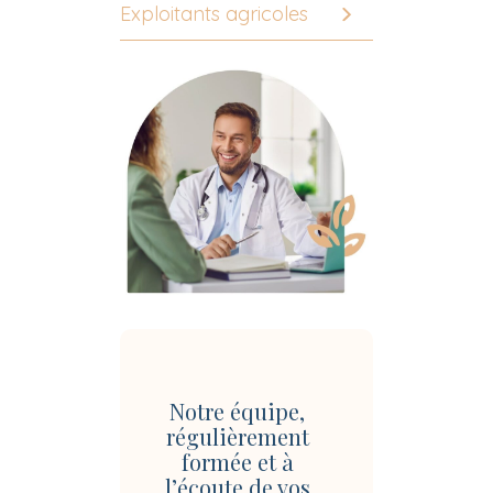
Exploitants agricoles
Notre équipe,
régulièrement
formée et à
l’écoute de vos