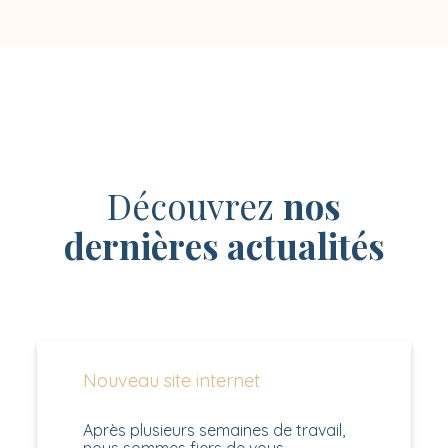
Découvrez
nos
dernières actualités
Nouveau site internet
Après plusieurs semaines de travail,