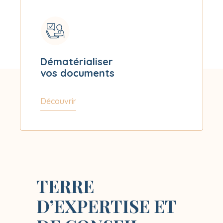
Dématérialiser
vos documents
Découvrir
TERRE
D’EXPERTISE ET