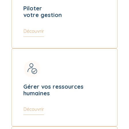
Piloter
votre gestion
Découvrir
Gérer vos ressources
humaines
Découvrir