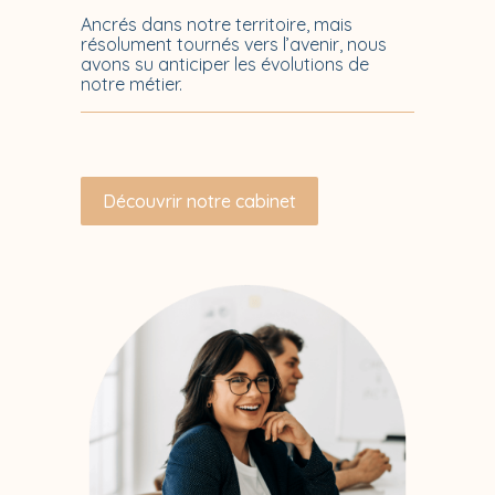
Ancrés dans notre territoire, mais
résolument tournés vers l’avenir, nous
avons su anticiper les évolutions de
notre métier.
Découvrir notre cabinet