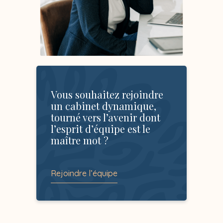
Vous souhaitez rejoindre
un cabinet dynamique,
tourné vers l’avenir dont
l’esprit d’équipe est le
maître mot ?
Rejoindre l’équipe