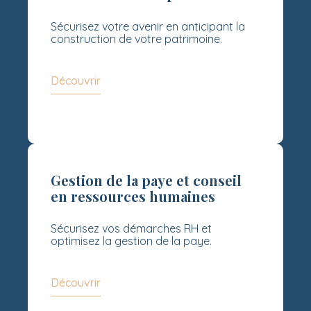
Sécurisez votre avenir en anticipant la
construction de votre patrimoine.
Découvrir
Gestion de la paye et conseil
en ressources humaines
Sécurisez vos démarches RH et
optimisez la gestion de la paye.
Découvrir