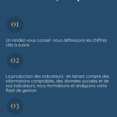
Un rendez-vous conseil : nous définissons les chiffres
clés à suivre
La production des indicateurs : en tenant compte des
informations comptables, des données sociales et de
vos indicateurs, nous formalisons et analysons votre
flash de gestion