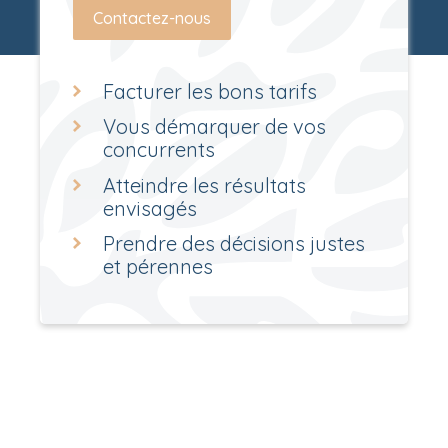
Contactez-nous
Facturer les bons tarifs
Vous démarquer de vos
concurrents
Atteindre les résultats
envisagés
Prendre des décisions justes
et pérennes