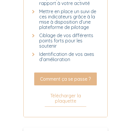
rapport à votre activité
Mettre en place un suivi de
ces indicateurs grâce à la
mise à disposition d’une
plateforme de pilotage
Ciblage de vos différents
points forts pour les
soutenir
Identification de vos axes
d’amélioration
Comment ça se passe ?
Télécharger la
plaquette