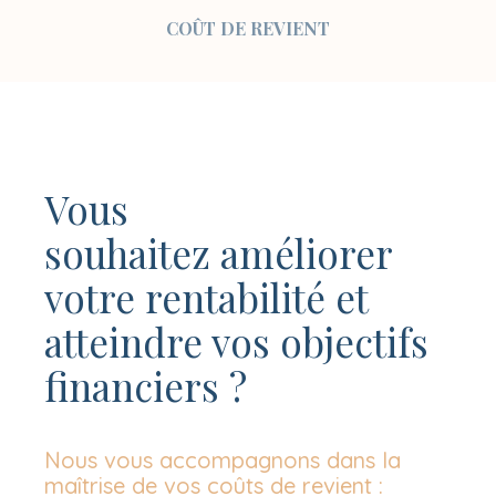
COÛT DE REVIENT
Vous
souhaitez
améliorer
votre rentabilité
et
atteindre vos objectifs
financiers ?
Nous vous accompagnons dans la
maîtrise de vos coûts de revient :