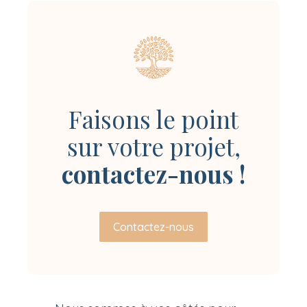
Faisons le point
sur votre projet,
contactez-nous !
Contactez-nous