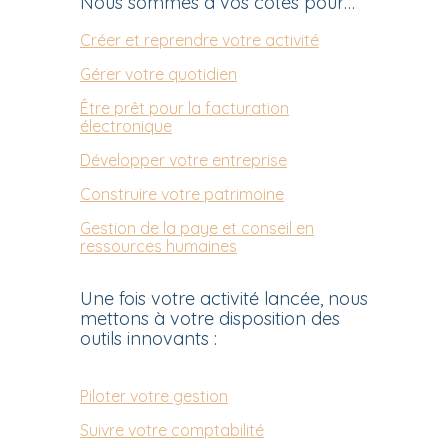
Nous sommes à vos côtés pour…
Créer et reprendre votre activité
Gérer votre quotidien
Être prêt pour la facturation
électronique
Développer votre entreprise
Construire votre patrimoine
Gestion de la paye et conseil en
ressources humaines
Une fois votre activité lancée, nous
mettons à votre disposition des
outils innovants :
Piloter votre gestion
Suivre votre comptabilité