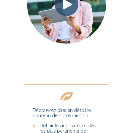
Découvrez plus en détail le
contenu de notre mission
Définir les indicateurs clés
les plus pertinents par