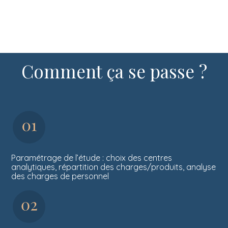
Comment ça se passe ?
Paramétrage de l’étude : choix des centres
analytiques, répartition des charges/produits, analyse
des charges de personnel