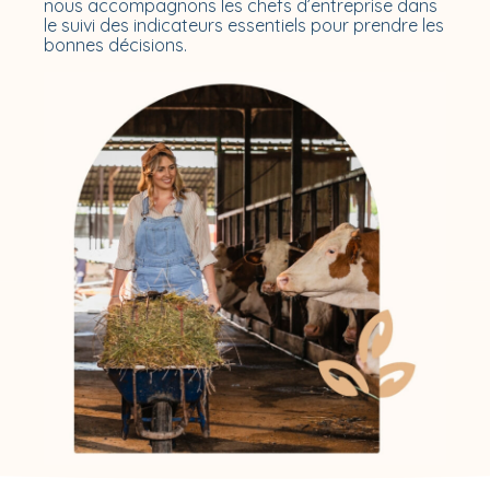
nous accompagnons les chefs d’entreprise dans
le suivi des indicateurs essentiels pour prendre les
bonnes décisions.