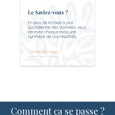
Le Saviez-vous ?
En plus de la mise à jour
quotidienne des données, vous
recevez chaque mois une
synthèse de vos résultats.
Contactez-nous
Comment ça se passe ?