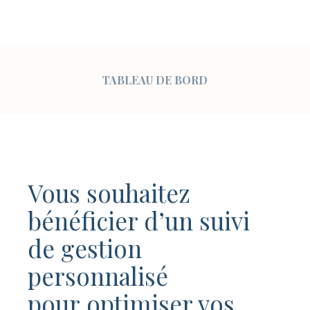
TABLEAU DE BORD
Vous souhaitez
bénéficier d’un suivi
de gestion
personnalisé
pour
optimiser vos