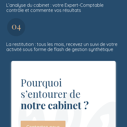
L’analyse du cabinet : votre Expert-Comptable
contrôle et commente vos résultats
La restitution : tous les mois, recevez un suivi de votre
activité sous forme de flash de gestion synthétique
Pourquoi
s’entourer de
notre cabinet ?