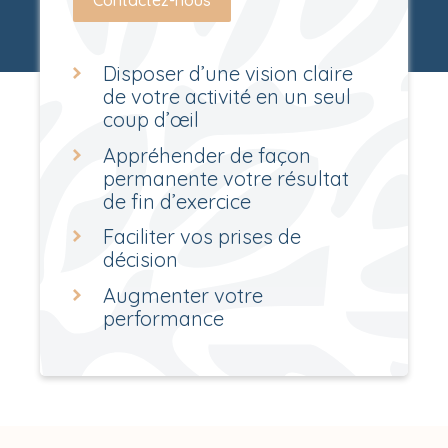
Contactez-nous
Disposer d’une vision claire
de votre activité en un seul
coup d’œil
Appréhender de façon
permanente votre résultat
de fin d’exercice
Faciliter vos prises de
décision
Augmenter votre
performance