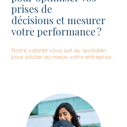
prises de
décisions
et
mesurer
votre performance ?
Notre cabinet vous suit au quotidien
pour piloter au mieux votre entreprise :