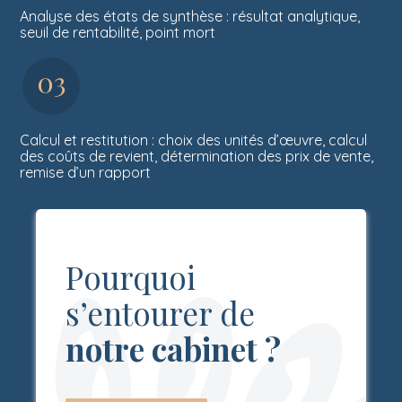
Analyse des états de synthèse : résultat analytique,
seuil de rentabilité, point mort
Calcul et restitution : choix des unités d’œuvre, calcul
des coûts de revient, détermination des prix de vente,
remise d’un rapport
Pourquoi
s’entourer de
notre cabinet ?