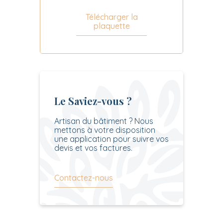
Télécharger la
plaquette
Le Saviez-vous ?
Artisan du bâtiment ? Nous
mettons à votre disposition
une application pour suivre vos
devis et vos factures.
Contactez-nous