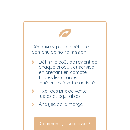
Découvrez plus en détail le
contenu de notre mission
Définir le coût de revient de
chaque produit et service
en prenant en compte
toutes les charges
inhérentes à votre activité
Fixer des prix de vente
justes et équitables
Analyse de la marge
Comment ça se passe ?