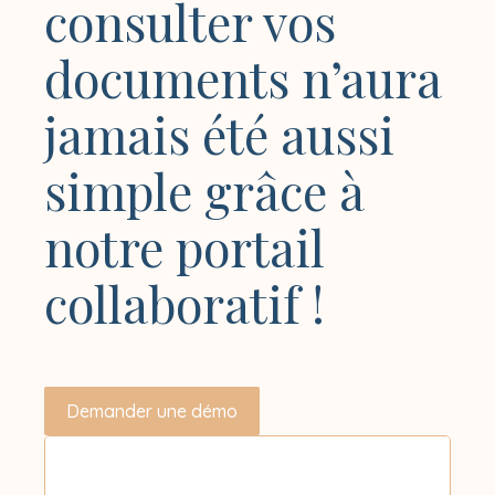
consulter vos
documents n’aura
jamais été aussi
simple grâce à
notre portail
collaboratif !
Demander une démo