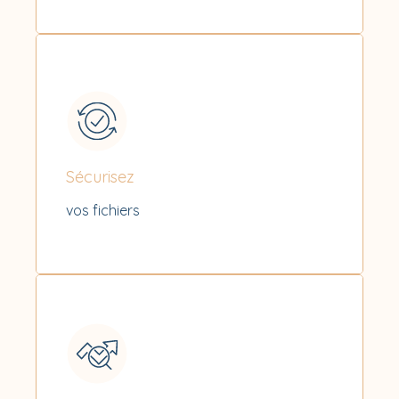
Sécurisez
vos fichiers