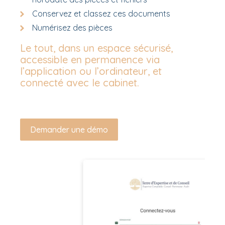
Conservez et classez ces documents
Numérisez des pièces
Le tout, dans un espace sécurisé,
accessible en permanence via
l’application ou l’ordinateur, et
connecté avec le cabinet.
Demander une démo