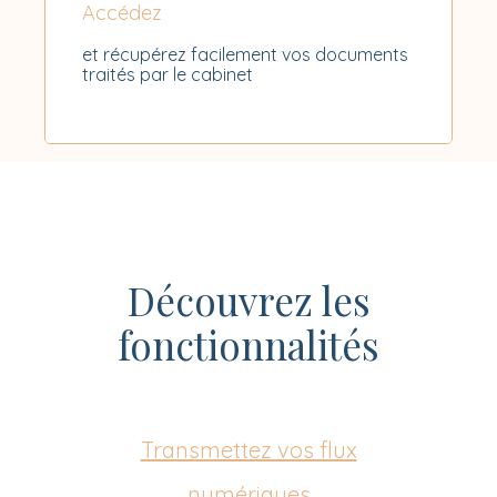
Accédez
et récupérez facilement vos documents
traités par le cabinet
Découvrez les
fonctionnalités
Transmettez vos flux
numériques