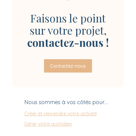
Faisons le point
sur votre projet,
contactez-nous !
Contactez-nous
Nous sommes à vos côtés pour…
Créer et reprendre votre activité
Gérer votre quotidien
Piloter votre entreprise