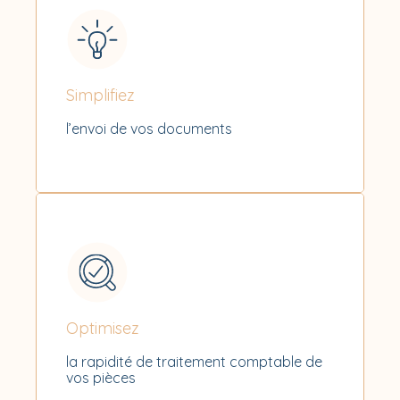
Simplifiez
l’envoi de vos documents
Optimisez
la rapidité de traitement comptable de
vos pièces