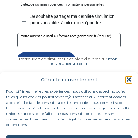
Retrouvez ce simulateur et bien d'autres sur
mon-
entreprise.urssaf.fr
Gérer le consentement
Pour offrir les meilleures expériences, nous utilisons des technologies
telles que les cookies pour stocker et/ou accéder aux informations des
appareils. Le fait de consentir à ces technologies nous permettra de
traiter des données telles que le comportement de navigation ou les ID
uniques sur ce site. Le fait de ne pas consentir ou de retirer son
consentement peut avoir un effet négatif sur certaines caractéristiques
et fonctions.