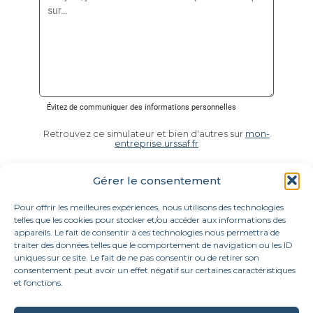
Retrouvez ce simulateur et bien d'autres sur
mon-
entreprise.urssaf.fr
Gérer le consentement
Pour offrir les meilleures expériences, nous utilisons des technologies
telles que les cookies pour stocker et/ou accéder aux informations des
appareils. Le fait de consentir à ces technologies nous permettra de
traiter des données telles que le comportement de navigation ou les ID
uniques sur ce site. Le fait de ne pas consentir ou de retirer son
consentement peut avoir un effet négatif sur certaines caractéristiques
et fonctions.